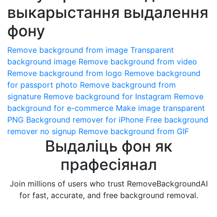
выкарыстання выдалення
фону
Remove background from image
Transparent
background image
Remove background from video
Remove background from logo
Remove background
for passport photo
Remove background from
signature
Remove background for Instagram
Remove
background for e-commerce
Make image transparent
PNG
Background remover for iPhone
Free background
remover no signup
Remove background from GIF
Выдаліць фон як
прафесіянал
Join millions of users who trust RemoveBackgroundAI
for fast, accurate, and free background removal.