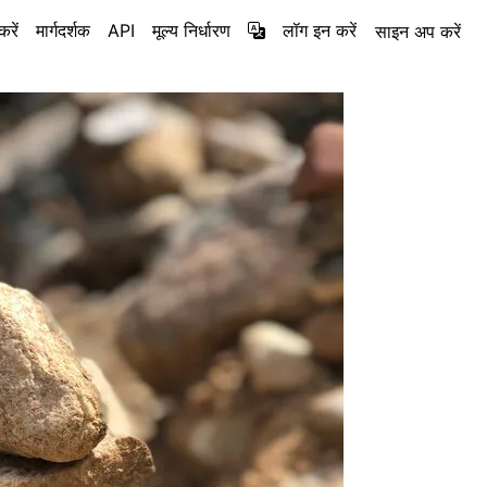
रें
मार्गदर्शक
API
मूल्य निर्धारण
लॉग इन करें
साइन अप करें