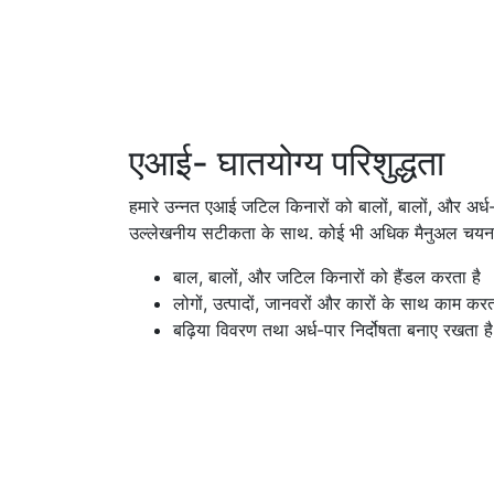
एआई- घातयोग्य परिशुद्धता
हमारे उन्नत एआई जटिल किनारों को बालों, बालों, और अर्ध-
उल्लेखनीय सटीकता के साथ. कोई भी अधिक मैनुअल चयन उ
बाल, बालों, और जटिल किनारों को हैंडल करता है
लोगों, उत्पादों, जानवरों और कारों के साथ काम करत
बढ़िया विवरण तथा अर्ध-पार निर्दोषता बनाए रखता है