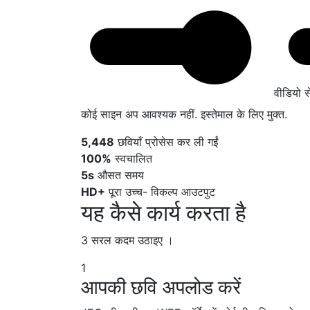
वीडियो स
कोई साइन अप आवश्यक नहीं. इस्तेमाल के लिए मुक्त.
5,448
छवियाँ प्रोसेस कर ली गईं
100%
स्वचालित
5s
औसत समय
HD+
पूरा उच्च- विकल्प आउटपुट
यह कैसे कार्य करता है
3 सरल कदम उठाइए ।
1
आपकी छवि अपलोड करें