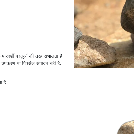
 पारदर्शी वस्तुओं की तरह संभालता है
पकरण या पिक्सेल संपादन नहीं है.
ा है