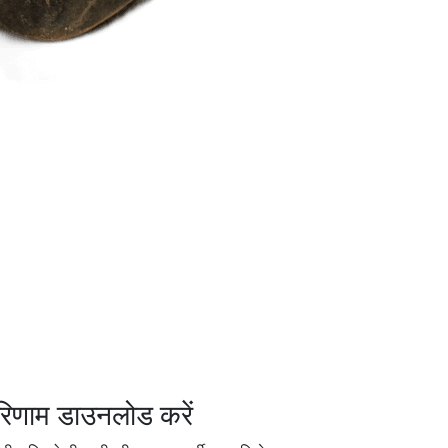
रिणाम डाउनलोड करें