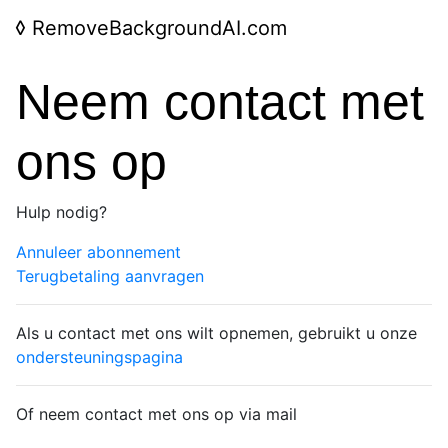
◊
RemoveBackgroundAI.com
Neem contact met
ons op
Hulp nodig?
Annuleer abonnement
Terugbetaling aanvragen
Als u contact met ons wilt opnemen, gebruikt u onze
ondersteuningspagina
Of neem contact met ons op via mail