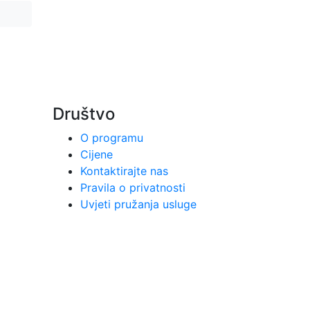
Društvo
O programu
Cijene
Kontaktirajte nas
Pravila o privatnosti
Uvjeti pružanja usluge