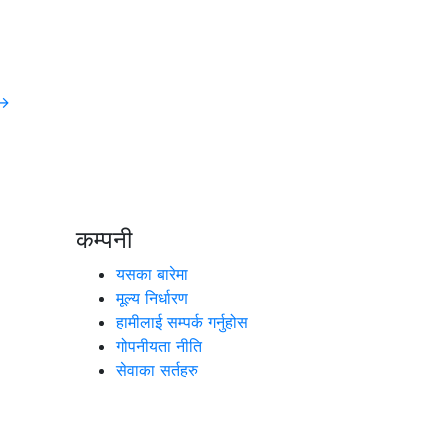
 →
कम्पनी
यसका बारेमा
मूल्य निर्धारण
हामीलाई सम्पर्क गर्नुहोस
गोपनीयता नीति
सेवाका सर्तहरु