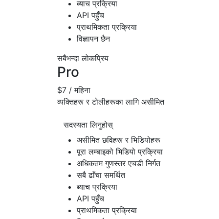
ब्याच प्रक्रिया
API पहुँच
प्राथमिकता प्रक्रिया
विज्ञापन छैन
सबैभन्दा लोकप्रिय
Pro
$7
/ महिना
व्यक्तिहरू र टोलीहरूका लागि असीमित
सदस्यता लिनुहोस्
असीमित छविहरू र भिडियोहरू
पूरा लम्बाइको भिडियो प्रक्रिया
अधिकतम गुणस्तर एचडी निर्गत
सबै ढाँचा समर्थित
ब्याच प्रक्रिया
API पहुँच
प्राथमिकता प्रक्रिया