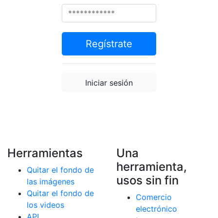
Regístrate
Iniciar sesión
Herramientas
Una
herramienta,
Quitar el fondo de
usos sin fin
las imágenes
Quitar el fondo de
Comercio
los videos
electrónico
API