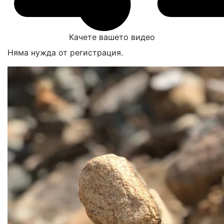
Качете вашето видео
Няма нужда от регистрация.