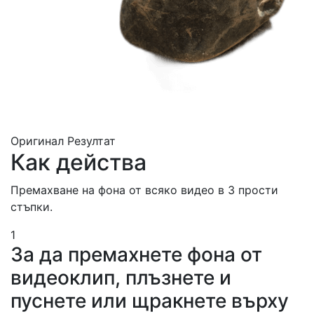
Оригинал
Резултат
Как действа
Премахване на фона от всяко видео в 3 прости
стъпки.
1
За да премахнете фона от
видеоклип, плъзнете и
пуснете или щракнете върху