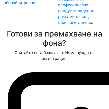
обичайни фонове.
професионални
продукти видео и
реклами с чист,
обичайни фонове.
Готови за премахване на
фона?
Опитайте сега безплатно. Няма нужда от
регистрация.