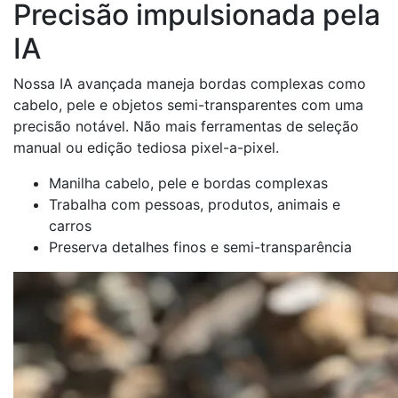
Precisão impulsionada pela
IA
Nossa IA avançada maneja bordas complexas como
cabelo, pele e objetos semi-transparentes com uma
precisão notável. Não mais ferramentas de seleção
manual ou edição tediosa pixel-a-pixel.
Manilha cabelo, pele e bordas complexas
Trabalha com pessoas, produtos, animais e
carros
Preserva detalhes finos e semi-transparência