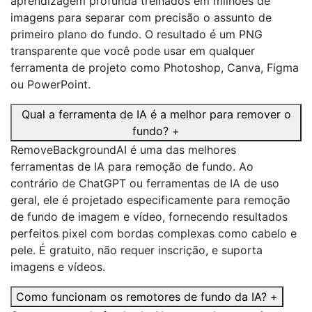
aprendizagem profunda treinados em milhões de
imagens para separar com precisão o assunto de
primeiro plano do fundo. O resultado é um PNG
transparente que você pode usar em qualquer
ferramenta de projeto como Photoshop, Canva, Figma
ou PowerPoint.
Qual a ferramenta de IA é a melhor para remover o
fundo?
+
RemoveBackgroundAI é uma das melhores
ferramentas de IA para remoção de fundo. Ao
contrário de ChatGPT ou ferramentas de IA de uso
geral, ele é projetado especificamente para remoção
de fundo de imagem e vídeo, fornecendo resultados
perfeitos pixel com bordas complexas como cabelo e
pele. É gratuito, não requer inscrição, e suporta
imagens e vídeos.
Como funcionam os remotores de fundo da IA?
+