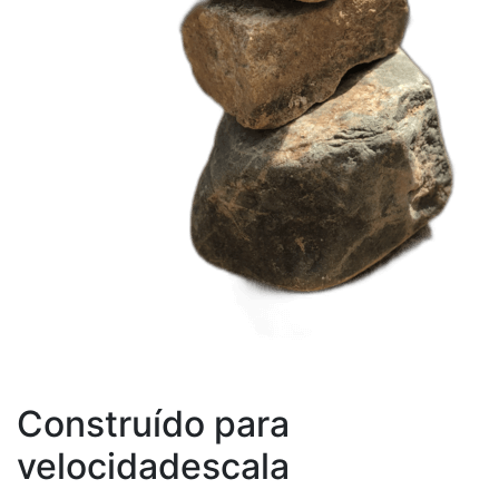
Construído para
velocidadescala