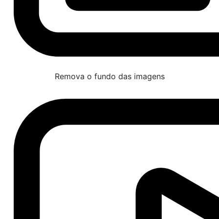
Remova o fundo das imagens