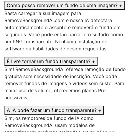
Como posso remover um fundo de uma imagem?
+
Basta carregar a sua imagem para
RemoveBackgroundAI.com e nossa IA detectará
automaticamente o assunto e removerá o fundo em
segundos. Você pode então baixar o resultado como
um PNG transparente. Nenhuma instalação de
software ou habilidades de design requeridas.
É livre tornar um fundo transparente?
+
Sim! RemoveBackgroundAI oferece remoção de fundo
gratuita sem necessidade de inscrição. Você pode
remover fundos de imagens e vídeos sem custo. Para
maior uso de volume, oferecemos planos Pro
acessíveis.
A IA pode fazer um fundo transparente?
+
Sim, os remotores de fundo de IA como
RemoveBackgroundAI usam modelos de