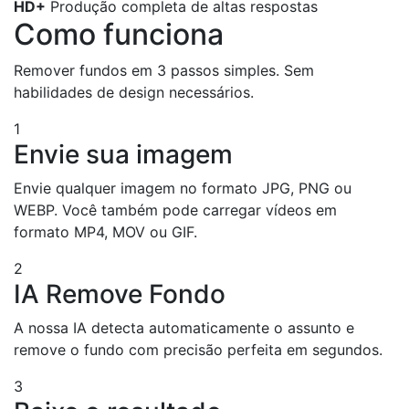
HD+
Produção completa de altas respostas
Como funciona
Remover fundos em 3 passos simples. Sem
habilidades de design necessários.
1
Envie sua imagem
Envie qualquer imagem no formato JPG, PNG ou
WEBP. Você também pode carregar vídeos em
formato MP4, MOV ou GIF.
2
IA Remove Fondo
A nossa IA detecta automaticamente o assunto e
remove o fundo com precisão perfeita em segundos.
3