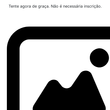
Tente agora de graça. Não é necessária inscrição.