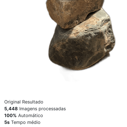
Original
Resultado
5,448
Imagens processadas
100%
Automático
5s
Tempo médio