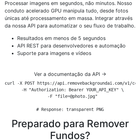
Processar imagens em segundos, não minutos. Nosso
conduto acelerado GPU manipula tudo, desde fotos
únicas até processamento em massa. Integrar através
da nossa API para automatizar o seu fluxo de trabalho.
Resultados em menos de 5 segundos
API REST para desenvolvedores e automação
Suporte para imagens e vídeos
Ver a documentação da API →
curl -X POST https://api.removebackgroundai.com/v1/conv
  -H "Authorization: Bearer YOUR_API_KEY" \

  -F "file=@photo.jpg"

# Response: transparent PNG
Preparado para Remover
Fundos?