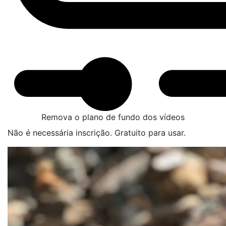
Remova o plano de fundo dos vídeos
Não é necessária inscrição. Gratuito para usar.