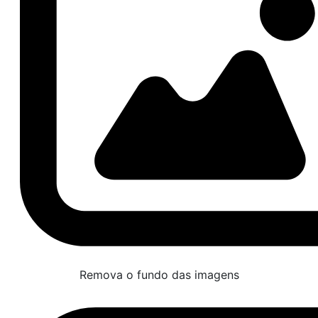
Remova o fundo das imagens