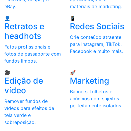
eBay.
materiais de marketing.
👤
📱
Retratos e
Redes Sociais
headhots
Crie conteúdo atraente
para Instagram, TikTok,
Fatos profissionais e
Facebook e muito mais.
fotos de passaporte com
fundos limpos.
🎥
🚀
Edição de
Marketing
vídeo
Banners, folhetos e
anúncios com sujeitos
Remover fundos de
perfeitamente isolados.
vídeos para efeitos de
tela verde e
sobreposição.