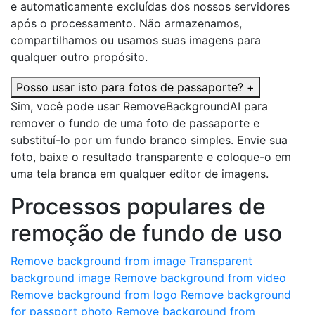
e automaticamente excluídas dos nossos servidores
após o processamento. Não armazenamos,
compartilhamos ou usamos suas imagens para
qualquer outro propósito.
Posso usar isto para fotos de passaporte?
+
Sim, você pode usar RemoveBackgroundAI para
remover o fundo de uma foto de passaporte e
substituí-lo por um fundo branco simples. Envie sua
foto, baixe o resultado transparente e coloque-o em
uma tela branca em qualquer editor de imagens.
Processos populares de
remoção de fundo de uso
Remove background from image
Transparent
background image
Remove background from video
Remove background from logo
Remove background
for passport photo
Remove background from