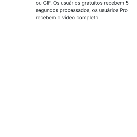
ou GIF. Os usuários gratuitos recebem 5
segundos processados, os usuários Pro
recebem o vídeo completo.