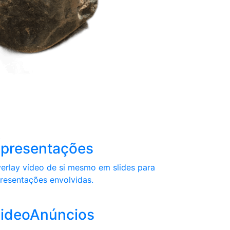

presentações
erlay vídeo de si mesmo em slides para
resentações envolvidas.

ideoAnúncios