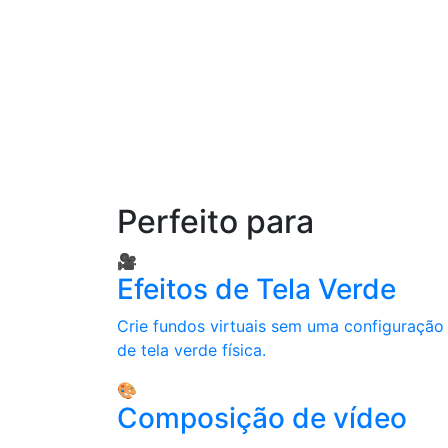
Perfeito para
🎥
Efeitos de Tela Verde
Crie fundos virtuais sem uma configuração
de tela verde física.
🎨
Composição de vídeo