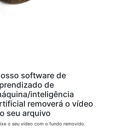
osso software de
prendizado de
áquina/inteligência
rtificial removerá o vídeo
o seu arquivo
ixe o seu vídeo com o fundo removido.