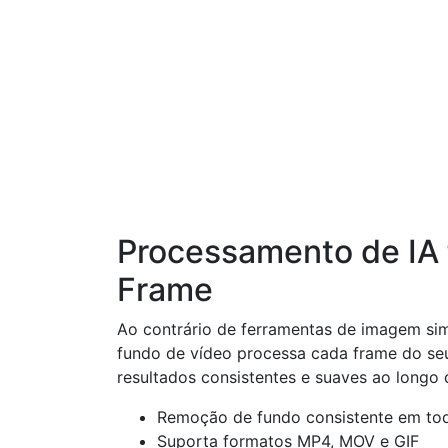
Processamento de IA
Frame
Ao contrário de ferramentas de imagem si
fundo de vídeo processa cada frame do seu
resultados consistentes e suaves ao longo 
Remoção de fundo consistente em to
Suporta formatos MP4, MOV e GIF