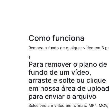
Como funciona
Remova o fundo de qualquer vídeo em 3 pa
1
Para remover o plano de
fundo de um vídeo,
arraste e solte ou clique
em nossa área de uploa
para enviar o arquivo
Selecione um vídeo em formato MP4, MOV,