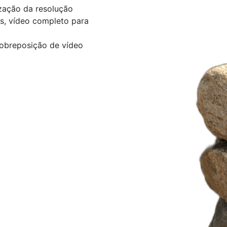
zação da resolução
s, vídeo completo para
 sobreposição de vídeo