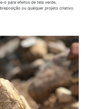
e-o para efeitos de tela verde,
breposição ou qualquer projeto criativo.