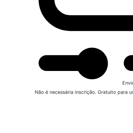
Envi
Não é necessária inscrição. Gratuito para us