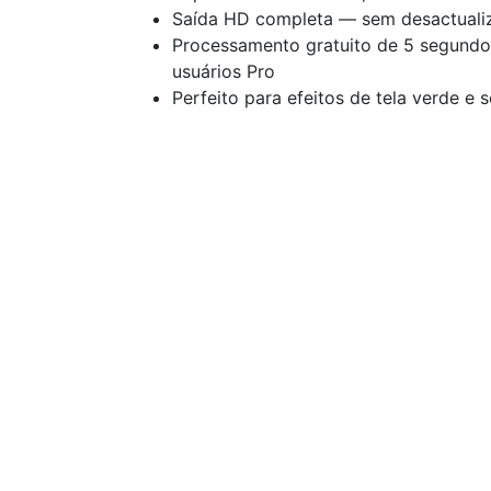
Saída HD completa — sem desactuali
Processamento gratuito de 5 segundo
usuários Pro
Perfeito para efeitos de tela verde e