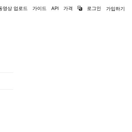
동영상 업로드
가이드
API
가격
로그인
가입하기