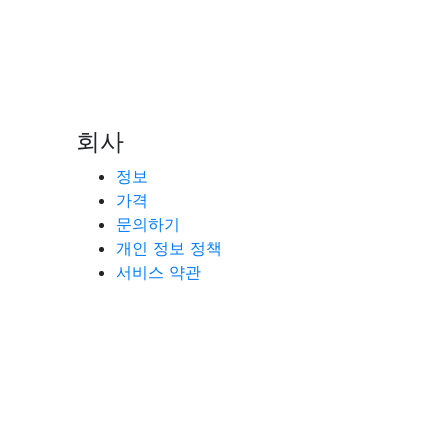
회사
정보
가격
문의하기
개인 정보 정책
서비스 약관