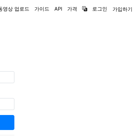
동영상 업로드
가이드
API
가격
로그인
가입하기