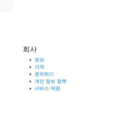
회사
정보
가격
문의하기
개인 정보 정책
서비스 약관