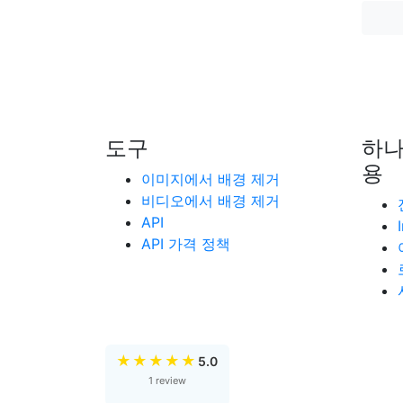
도구
하나
용
이미지에서 배경 제거
비디오에서 배경 제거
API
API 가격 정책
★
★
★
★
★
5.0
1 review