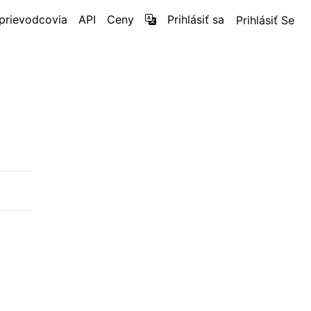
prievodcovia
API
Ceny
Prihlásiť sa
Prihlásiť Se