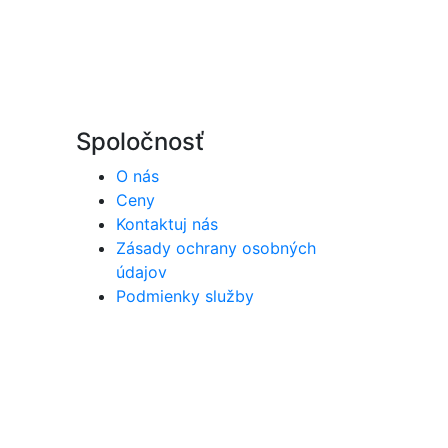
Spoločnosť
O nás
Ceny
Kontaktuj nás
Zásady ochrany osobných
údajov
Podmienky služby