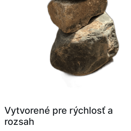
Vytvorené pre rýchlosť a
rozsah