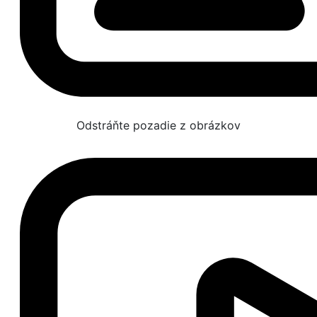
Odstráňte pozadie z obrázkov