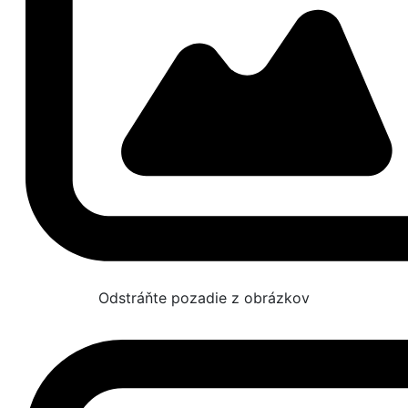
Odstráňte pozadie z obrázkov