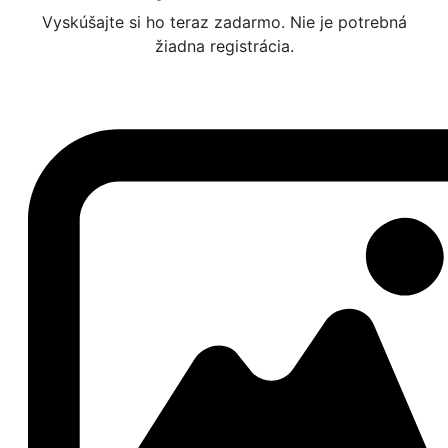
Vyskúšajte si ho teraz zadarmo. Nie je potrebná
žiadna registrácia.