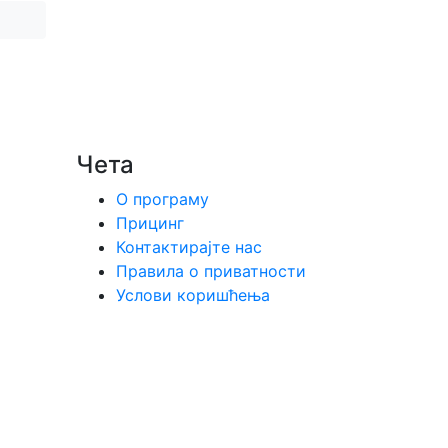
Чета
О програму
Прицинг
Контактирајте нас
Правила о приватности
Услови коришћења