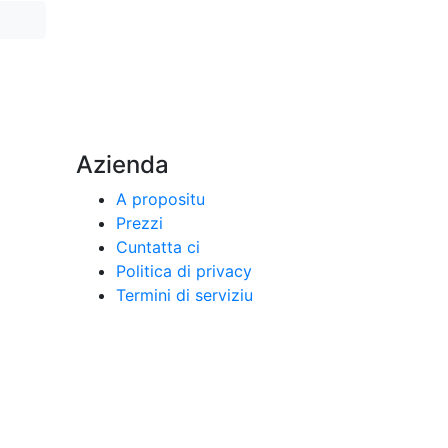
Azienda
A propositu
Prezzi
Cuntatta ci
Politica di privacy
Termini di serviziu