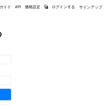
ガイド
API
価格設定
ログインする
サインアップ
る