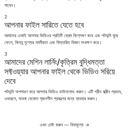
পাবেন।
2
আপনার ফাইল সারিতে যেতে হবে
আমাদের এআই আপনার ভিডিওর প্রতিটি ফ্রেম বিশ্লেষণ করে এবং পটভূমি মুছে
ফেলে, কিন্তু দৃশ্যের নমনীয়তা এবং বিস্তারিত বিবরণ সংরক্ষণ করে।
3
আমাদের মেশিন লার্নিং/কৃত্রিম বুদ্ধিমত্তা
সফ্টওয়্যার আপনার ফাইল থেকে ভিডিও সরিয়ে
দেবে
পটভূমি অপসারণ করে আপনার ভিডিও ডাউনলোড করুন। এটি গ্রীন স্ক্রীন প্রভাব,
ওভারলে, অথবা যেকোন সৃজনশীল প্রকল্পের জন্য ব্যবহার করুন।
এখন চেষ্টা করুন — বিনামূল্যে →