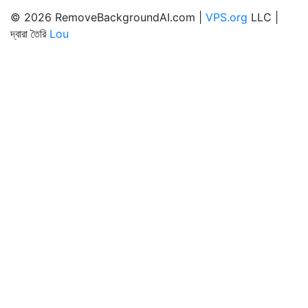
© 2026 RemoveBackgroundAI.com |
VPS.org
LLC |
দ্বারা তৈরি
Lou