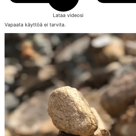
Lataa videosi
Vapaata käyttöä ei tarvita.