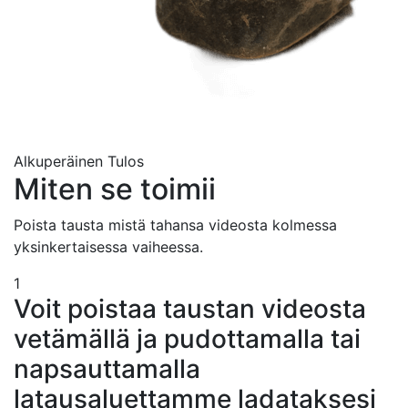
Alkuperäinen
Tulos
Miten se toimii
Poista tausta mistä tahansa videosta kolmessa
yksinkertaisessa vaiheessa.
1
Voit poistaa taustan videosta
vetämällä ja pudottamalla tai
napsauttamalla
latausaluettamme ladataksesi