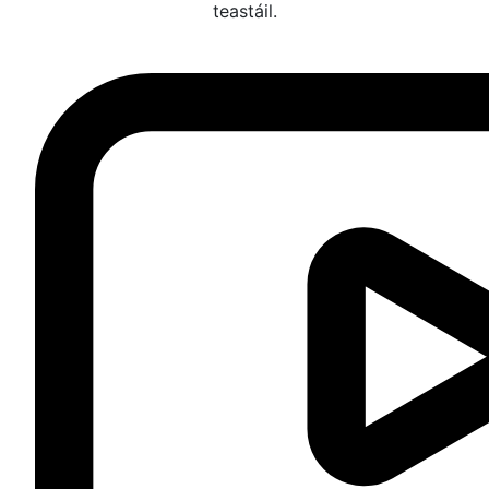
teastáil.