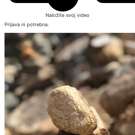
Naložite svoj video
Prijava ni potrebna.