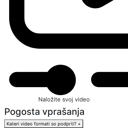
Naložite svoj video
Pogosta vprašanja
Kateri video formati so podprti?
+