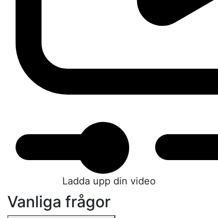
Ladda upp din video
Vanliga frågor