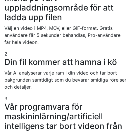
uppladdningsområde för att
ladda upp filen
Välj en video i MP4, MOV, eller GIF-format. Gratis
användare får 5 sekunder behandlas, Pro-användare
får hela videon.
2
Din fil kommer att hamna i kö
Vår AI analyserar varje ram i din video och tar bort
bakgrunden samtidigt som du bevarar smidiga rörelser
och detaljer.
3
Vår programvara för
maskininlärning/artificiell
intelligens tar bort videon från