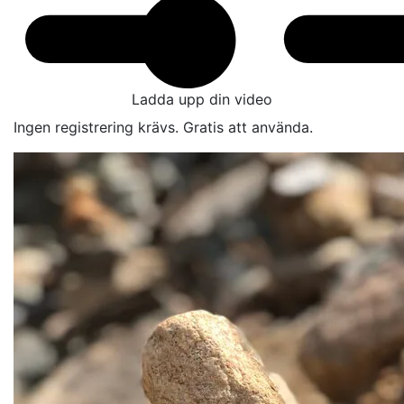
Ladda upp din video
Ingen registrering krävs. Gratis att använda.