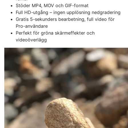
Stöder MP4, MOV och GIF-format
Full HD-utgång – ingen upplösning nedgradering
Gratis 5-sekunders bearbetning, full video för
Pro-användare
Perfekt för gröna skärmeffekter och
videoöverlägg