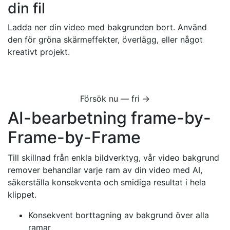
din fil
Ladda ner din video med bakgrunden bort. Använd
den för gröna skärmeffekter, överlägg, eller något
kreativt projekt.
Försök nu — fri →
AI-bearbetning frame-by-
Frame-by-Frame
Till skillnad från enkla bildverktyg, vår video bakgrund
remover behandlar varje ram av din video med AI,
säkerställa konsekventa och smidiga resultat i hela
klippet.
Konsekvent borttagning av bakgrund över alla
ramar