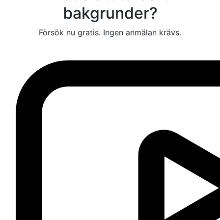
bakgrunder?
Försök nu gratis. Ingen anmälan krävs.