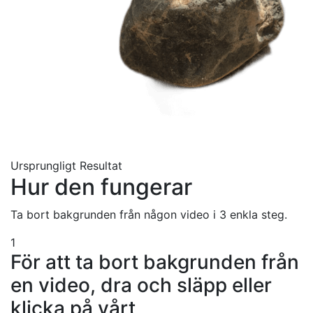
Ursprungligt
Resultat
Hur den fungerar
Ta bort bakgrunden från någon video i 3 enkla steg.
1
För att ta bort bakgrunden från
en video, dra och släpp eller
klicka på vårt