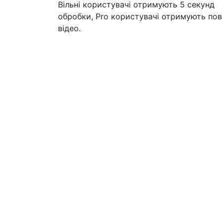
Вільні користувачі отримують 5 секунд
обробки, Pro користувачі отримують по
відео.