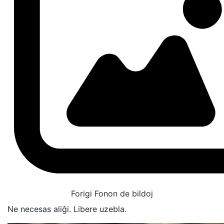
Forigi Fonon de bildoj
Ne necesas aliĝi. Libere uzebla.