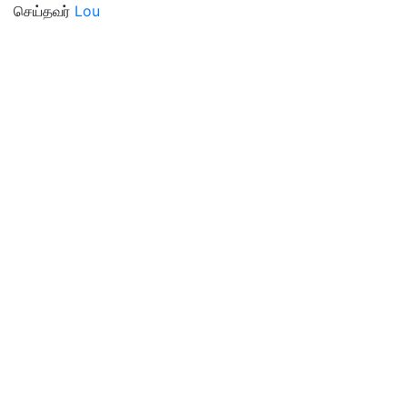
செய்தவர்
Lou