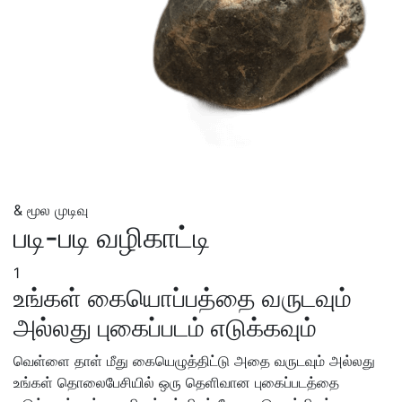
& மூல
முடிவு
படி-படி வழிகாட்டி
1
உங்கள் கையொப்பத்தை வருடவும்
அல்லது புகைப்படம் எடுக்கவும்
வெள்ளை தாள் மீது கையெழுத்திட்டு அதை வருடவும் அல்லது
உங்கள் தொலைபேசியில் ஒரு தெளிவான புகைப்படத்தை