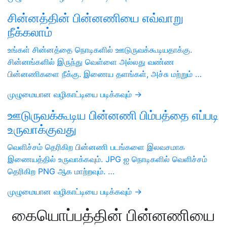
சின்னத்தின் பின்னணியை எவ்வாறு
நீக்கலாம்
உங்கள் சின்னத்தை நொடிகளில் ஊடுருவக்கூடியதாக்கு.
சின்னங்களில் இருந்து வெள்ளை அல்லது வண்ண
பின்னணிகளை நீக்கு. இணைய தளங்கள், அச்சு மற்றும் …
முழுமையான வழிகாட்டியை படிக்கவும் →
ஊடுருவக்கூடிய பின்னணி பிம்பத்தை எப்படி
உருவாக்குவது
வெளிச்சம் தெரிகிற பின்னணி படங்களை இலவசமாக
இணையத்தில் உருவாக்கவும். JPG ஐ நொடிகளில் வெளிச்சம்
தெரிகிற PNG ஆக மாற்றவும். …
முழுமையான வழிகாட்டியை படிக்கவும் →
கையொப்பத்தின் பின்னணியை