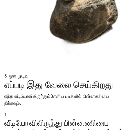
& மூல
முடிவு
எப்படி இது வேலை செய்கிறது
எந்த வீடியோவிலிருந்தும்3எளிய படிகளில் பின்னணியை
நீக்கவும்.
1
வீடியோவிலிருந்து பின்னணியை