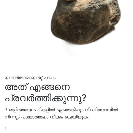
യഥാര്‍ത്ഥമായതു്
ഫലം
അത്‌ എങ്ങനെ
പ്രവർത്തിക്കുന്നു?
3 ലളിതമായ പടികളില്‍ ഏതെങ്കിലും വീഡിയോയില്‍
നിന്നും പശ്ചാത്തലം നീക്കം ചെയ്യുക.
1