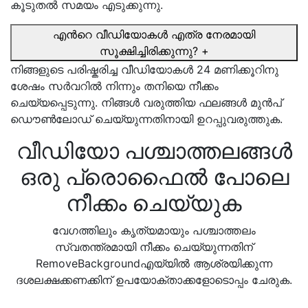
കൂടുതല്‍ സമയം എടുക്കുന്നു.
എന്‍റെ വീഡിയോകള്‍ എത്ര നേരമായി
സൂക്ഷിച്ചിരിക്കുന്നു?
+
നിങ്ങളുടെ പരിഷ്കരിച്ച വീഡിയോകള്‍ 24 മണിക്കൂറിനു
ശേഷം സര്‍വറില്‍ നിന്നും തനിയെ നീക്കം
ചെയ്യപ്പെടുന്നു. നിങ്ങള്‍ വരുത്തിയ ഫലങ്ങള്‍ മുന്‍പ്
ഡൌണ്‍ലോഡ് ചെയ്യുന്നതിനായി ഉറപ്പുവരുത്തുക.
വീഡിയോ പശ്ചാത്തലങ്ങള്‍
ഒരു പ്രൊഫൈല്‍ പോലെ
നീക്കം ചെയ്യുക
വേഗത്തിലും കൃത്യമായും പശ്ചാത്തലം
സ്വതന്ത്രമായി നീക്കം ചെയ്യുന്നതിന്‌
RemoveBackgroundഎയ്‌യിൽ ആശ്രയിക്കുന്ന
ദശലക്ഷക്കണക്കിന്‌ ഉപയോക്താക്കളോടൊപ്പം ചേരുക.